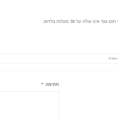
ו עולה על 38 מעלות צלזיוס.
 אחרת.
חתימה
*