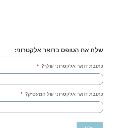
שלח את הטופס בדואר אלקטרוני:
כתובת דואר אלקטרוני שלך?
*
כתובת דואר אלקטרוני של המעסיק?
*