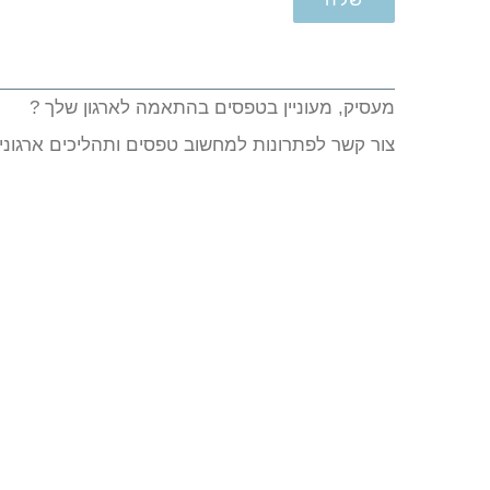
מעסיק, מעוניין בטפסים בהתאמה לארגון שלך ?
צור קשר לפתרונות למחשוב טפסים ותהליכים ארגוניי