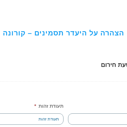
הצהרה על היעדר תסמינים – קורונה
תעודת זהות
*