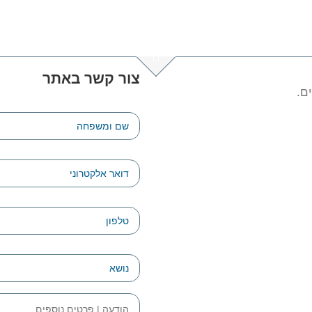
צור קשר באתר
ם.
שם
ומשפחה
*
דואר
אלקטרוני
טלפון
*
נושא
*
הודעה